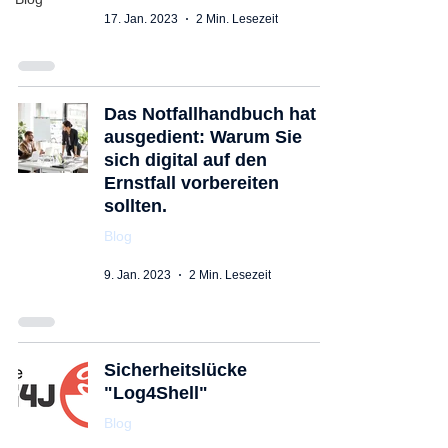
17. Jan. 2023
2 Min. Lesezeit
Das Notfallhandbuch hat
ausgedient: Warum Sie
sich digital auf den
Ernstfall vorbereiten
sollten.
Blog
9. Jan. 2023
2 Min. Lesezeit
Sicherheitslücke
"Log4Shell"
Blog