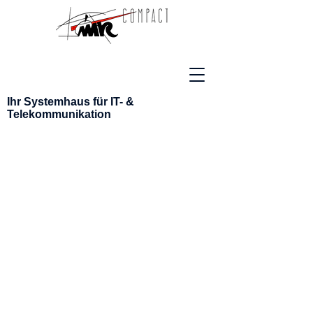
Ihr Systemhaus
für IT- &
Telekommunikation