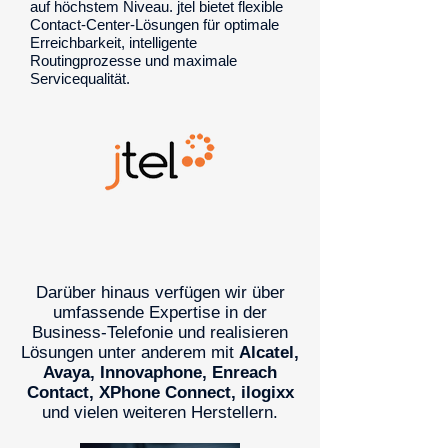
auf höchstem Niveau. jtel bietet flexible
Contact-Center-Lösungen für optimale
Erreichbarkeit, intelligente
Routingprozesse und maximale
Servicequalität.
Darüber hinaus verfügen wir über
umfassende Expertise in der
Business‑Telefonie und realisieren
Lösungen unter anderem mit
Alcatel,
Avaya, Innovaphone, Enreach
Contact, XPhone Connect, ilogixx
und vielen weiteren Herstellern.