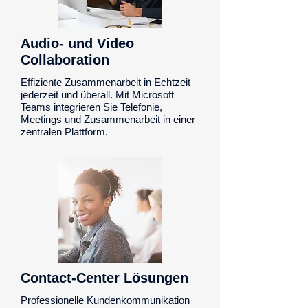
Audio- und Video
Collaboration
Effiziente Zusammenarbeit in Echtzeit –
jederzeit und überall. Mit Microsoft
Teams integrieren Sie Telefonie,
Meetings und Zusammenarbeit in einer
zentralen Plattform.
Contact-Center Lösungen
Professionelle Kundenkommunikation