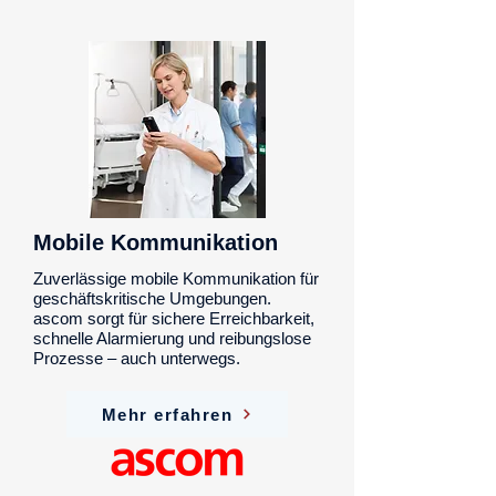
Mobile Kommunikation
Zuverlässige mobile Kommunikation für
geschäftskritische Umgebungen.
ascom sorgt für sichere Erreichbarkeit,
schnelle Alarmierung und reibungslose
Prozesse – auch unterwegs.
Mehr erfahren