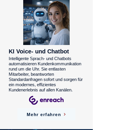
KI Voice- und Chatbot
Intelligente Sprach- und Chatbots
automatisieren Kundenkommunikation
rund um die Uhr. Sie entlasten
Mitarbeiter, beantworten
Standardanfragen sofort und sorgen für
ein modernes, effizientes
Kundenerlebnis auf allen Kanälen.
Mehr erfahren