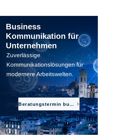
Business
Kommunikation für
Unternehmen
Zuverlässige
Kommunikationslösungen für
modernere Arbeitswelten.
Beratungstermin buchen