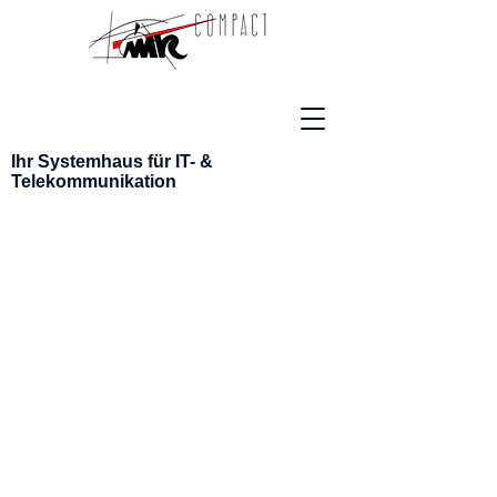
Ihr Systemhaus
für IT- &
Telekommunikation