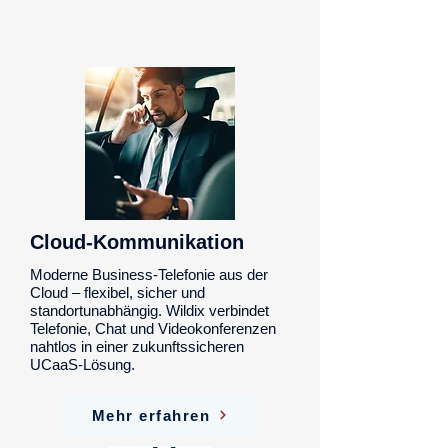
Cloud-Kommunikation
Moderne Business-Telefonie aus der
Cloud – flexibel, sicher und
standortunabhängig. Wildix verbindet
Telefonie, Chat und Videokonferenzen
nahtlos in einer zukunftssicheren
UCaaS-Lösung.
Mehr erfahren