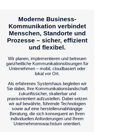
Moderne Business-
Kommunikation verbindet
Menschen, Standorte und
Prozesse – sicher, effizient
und flexibel.
Wir planen, implementieren und betreuen
ganzheitliche Kommunikationslösungen für
Unternehmen – mobil, cloudbasiert oder
lokal vor Ort.
Als erfahrenes Systemhaus begleiten wir
Sie dabei, Ihre Kommunikationslandschaft
zukunftssicher, skalierbar und
praxisorientiert aufzustellen. Dabei setzen
wir auf bewährte, führende Technologien
sowie auf eine herstellerunabhängige
Beratung, die sich konsequent an Ihren
individuellen Anforderungen und Ihrem
Unternehmenswachstum orientiert.