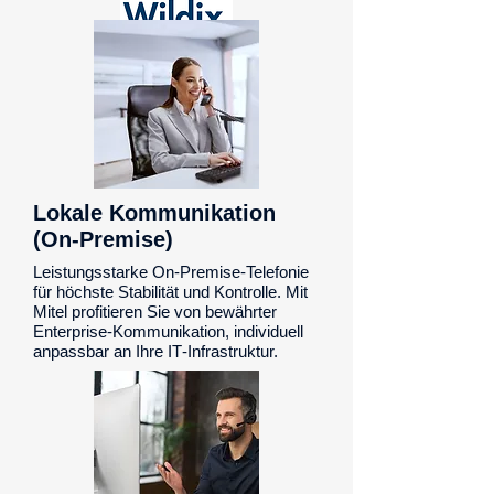
Lokale Kommunikation
(On-Premise)
Leistungsstarke On-Premise-Telefonie
für höchste Stabilität und Kontrolle. Mit
Mitel profitieren Sie von bewährter
Enterprise-Kommunikation, individuell
anpassbar an Ihre IT‑Infrastruktur.