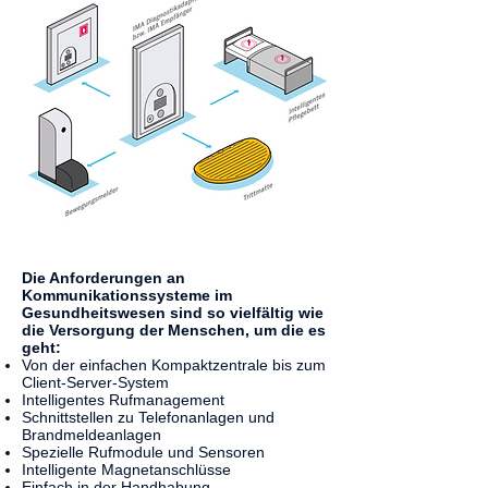
Die Anforderungen an
Kommunikationssysteme im
Gesundheitswesen sind so vielfältig wie
die Versorgung der Menschen, um die es
geht:
Von der einfachen Kompaktzentrale bis zu
m
Client-Server-System
Intelligentes Rufmanagement
Schnittstellen zu Telefonanlagen und
Brandmeldeanlagen
Spezielle Rufmodule und Sensoren
Intelligente Magnetanschlüsse
Einfach in der Handhabung