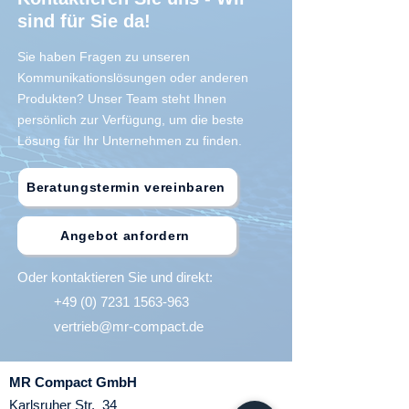
sind für Sie da!
Sie haben Fragen zu unseren
Kommunikationslösungen oder anderen
Produkten? Unser Team steht Ihnen
persönlich zur Verfügung, um die beste
Lösung für Ihr Unternehmen zu finden.
Beratungstermin vereinbaren
Angebot anfordern
Oder kontaktieren Sie und direkt:
+49 (0) 7231 1563-963
vertrieb@mr-compact.de
MR Compact GmbH
Karlsruher Str. 34