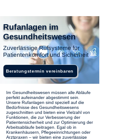
Rufanlagen im
Gesundheitswesen
Zuverlässige Rufsysteme für
Patientenkomfort und Sicherheit
Beratungstermin vereinbaren
Im Gesundheitswesen müssen alle Abläufe
perfekt aufeinander abgestimmt sein.
Unsere Rufanlagen sind speziell auf die
Bedürfnisse des Gesundheitswesens
zugeschnitten und bieten eine Vielzahl von
Funktionen, die zur Verbesserung der
Patientensicherheit und zur Optimierung der
Arbeitsabläufe beitragen. Egal ob in
Krankenhäusern, Pflegeeinrichtungen oder
Arztpraxen – wir bieten eine zuverlässige