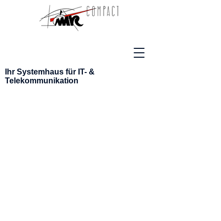
Ihr Systemhaus
für IT- &
Telekommunikation