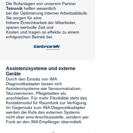
Die Rufanlagen von unserem Partner
Tetronik
helfen wesentlich
bei der Optimierung interner Arbeitsabläufe.
Sie sorgen für eine
höhere Erreichbarkeit der Mitarbeiter,
sparen wertvolle Zeit und
Kosten und tragen so effektiv zu einem
erfolgreichen Betrieb bei.
Assistenzsysteme und externe
Geräte
Durch den Einsatz von IMA
Diagnostikadapter lassen sich
Assistenzsysteme wie Sensormatratzen,
Sturzsensoren, Pflegebetten etc.
anschließen. Für mehr Flexibilität steht das
Kontaktmodul für Raumfunk zur Verfügung.
Im Gegensatz zum IMA Diagnostikadapter
werden die Rufe des externen Systems
nicht über eine Anschlussstelle, sondern per
Funk an den IMA Empfänger übermittelt.