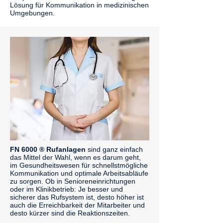
Lösung für Kommunikation in medizinischen
Umgebungen.
FN 6000 ® Rufanlagen
sind ganz einfach
das Mittel der Wahl, wenn es darum geht,
im Gesundheitswesen für schnellstmögliche
Kommunikation und optimale Arbeitsabläufe
zu sorgen. Ob in Senioreneinrichtungen
oder im Klinikbetrieb: Je besser und
sicherer das Rufsystem ist, desto höher ist
auch die Erreichbarkeit der Mitarbeiter und
desto kürzer sind die Reaktionszeiten.