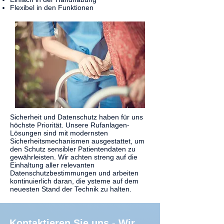
Flexibel in den Funktionen
Sicherheit und Datenschutz haben für uns
höchste Priorität. Unsere Rufanlagen-
Lösungen sind mit modernsten
Sicherheitsmechanismen ausgestattet, um
den Schutz sensibler Patientendaten zu
gewährleisten. Wir achten streng auf die
Einhaltung aller relevanten
Datenschutzbestimmungen und arbeiten
kontinuierlich daran, die ysteme auf dem
neuesten Stand der Technik zu halten.
Kontaktieren Sie uns - Wir